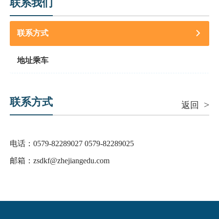
联系我们
联系方式
地址乘车
联系方式
>
返回
电话：0579-82289027 0579-82289025
邮箱：zsdkf@zhejiangedu.com