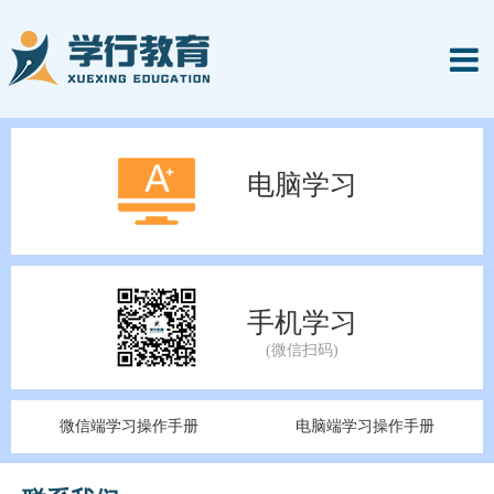
电脑学习
手机学习
微信端学习操作手册
电脑端学习操作手册