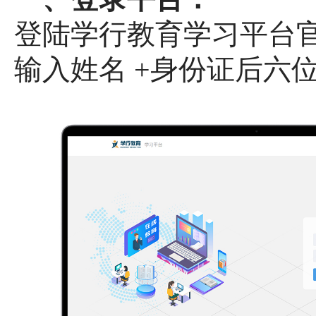
登陆学行教育学习平台
输入姓名 +身份证后六