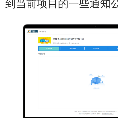
到当前项目的一些通知