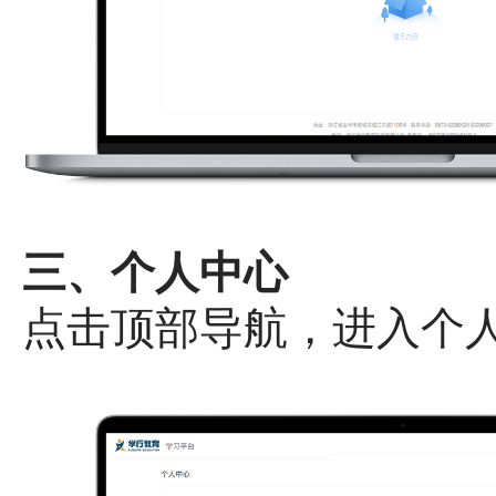
三、个人中心
点击顶部导航，进入个