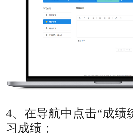
4、在导航中点击“成绩
习成绩；