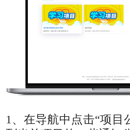
1、在导航中点击“项目