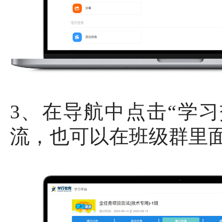
3、在导航中点击“学
流，也可以在班级群里