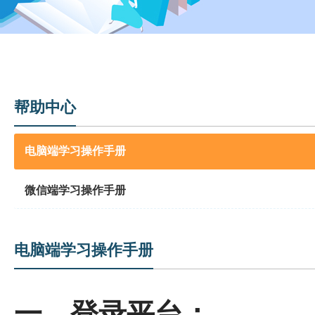
帮助中心
电脑端学习操作手册
微信端学习操作手册
电脑端学习操作手册
一、登录平台：