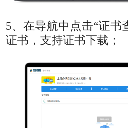
5、在导航中点击“证书
证书，支持证书下载；