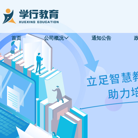
首页
公司概况
通知公告