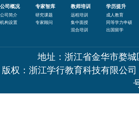
公司概况
专家智库
教师培训
学历提升
公司简介
研究课题
远程培训
成人教育
机构设置
专家顾问
集中面授
同等学力申硕
混合培训
出国留学
地址：浙江省金华市婺城区
版权：浙江学行教育科技有限公司 Copyright 