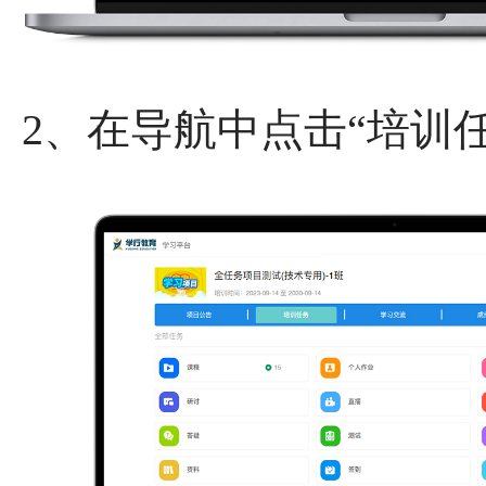
2、在导航中点击“培训