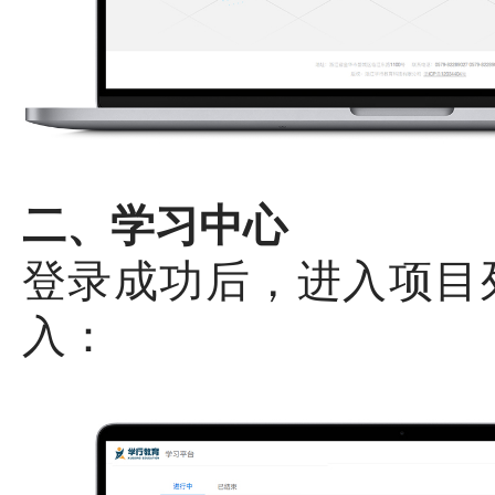
二、学习中心
登录成功后，进入项目
入：