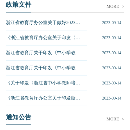
政策文件
MORE
>
浙江省教育厅办公室关于做好2023年下半年全省中小学教师专业发展培训项...
2023-09-14
《浙江省教育厅办公室关于印发〈中小学校长分层培训学分结构指南〉〈特殊教...
2023-09-14
浙江省教育厅关于印发《中小学教师专业发展培训学分制管理办法（试行）》的...
2023-09-14
浙江省教育厅关于印发《中小学教师专业发展培训学分制管理办法（试行）》的...
2023-09-14
《关于印发〈浙江省中小学教师培训质量管理规程〉（试行）的通知》（浙师质...
2023-09-14
《浙江省教育厅办公室关于印发浙江省中小学教师专业发展培训项目设计指南的...
2023-09-14
通知公告
MORE
>