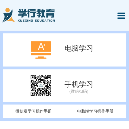
电脑学习
手机学习
微信端学习操作手册
电脑端学习操作手册