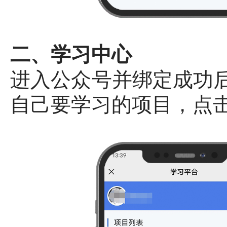
二、学习中心
进入公众号并绑定成功后
自己要学习的项目，点