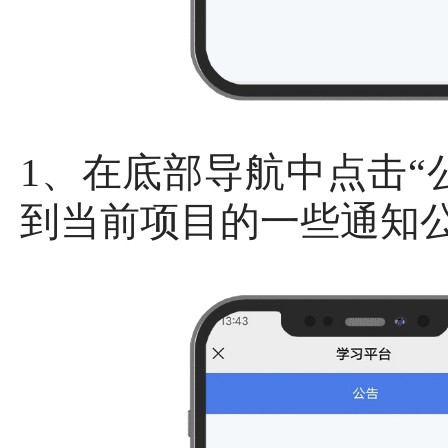
1、在底部导航中点击“
到当前项目的一些通知