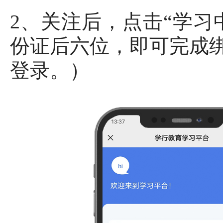
2、关注后，点击“学习
份证后六位，即可完成
登录。）