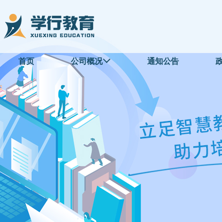
首页
公司概况
通知公告