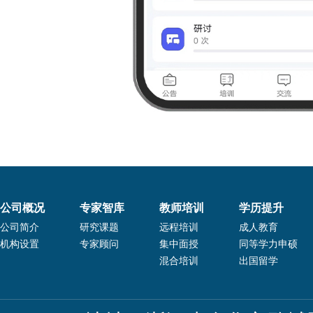
公司概况
专家智库
教师培训
学历提升
公司简介
研究课题
远程培训
成人教育
机构设置
专家顾问
集中面授
同等学力申硕
混合培训
出国留学