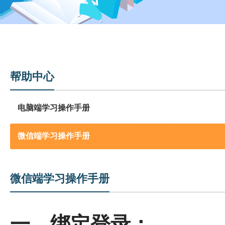
帮助中心
电脑端学习操作手册
微信端学习操作手册
微信端学习操作手册
一、绑定登录：