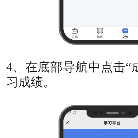
4、在底部导航中点击“
习成绩。