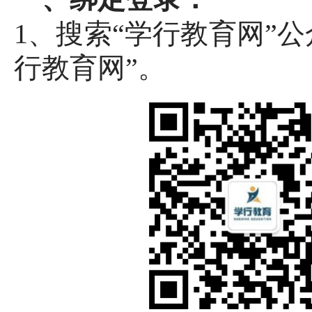
1、搜索“学行教育网”
行教育网”。