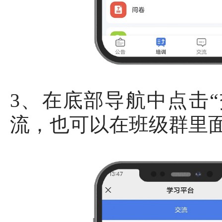
3、在底部导航中点击
流，也可以在班级群里