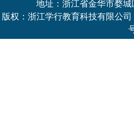
地址：浙江省金华市婺城区
版权：浙江学行教育科技有限公司 Copyright 