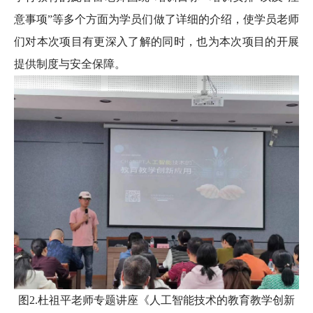
意事项”等多个方面为学员们做了详细的介绍，使学员老师
们对本次项目有更深入了解的同时，也为本次项目的开展
提供制度与安全保障。
图2.杜祖平老师专题讲座《人工智能技术的教育教学创新