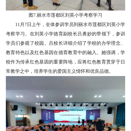
图7.丽水市莲都区刘英小学考察学习
11月7日上午，全体参训学员到丽水市莲都区刘英小学
考察学习。在刘英小学德育副校长吕勇妙的带领下，参训
学员们参观了校园。吕校长详细介绍了学校的办学理念、
教育特色以及红色基因在德育教育中的融入。她强调，学
校作为传承红色基因的重要阵地，应将红色教育贯穿于日
常教学之中，培养学生的爱国主义情怀和优良品德。