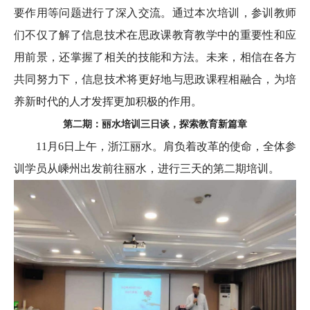
要作用等问题进行了深入交流。通过本次培训，参训教师
们不仅了解了信息技术在思政课教育教学中的重要性和应
用前景，还掌握了相关的技能和方法。未来，相信在各方
共同努力下，信息技术将更好地与思政课程相融合，为培
养新时代的人才发挥更加积极的作用。
第二期：丽水培训三日谈，探索教育新篇章
11月6日上午，浙江丽水。肩负着改革的使命，全体参
训学员从嵊州出发前往丽水，进行三天的第二期培训。