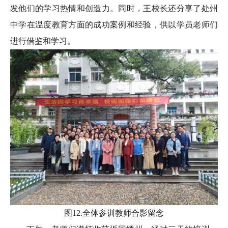
发他们的学习热情和创造力。同时，王校长还分享了处州
中学在温度教育方面的成功案例和经验，供以学员老师们
进行借鉴和学习。
图12.全体参训教师合影留念