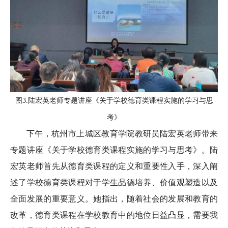
图3.陆宏英老师专题讲座《关于学校德育类课程实施的学习与思
考》
下午，杭州市上城区教育学院教研员陆宏英老师带来
专题讲座《关于学校德育类课程实施的学习与思考》。陆
宏英老师首先从德育类课程的定义和重要性入手，深入阐
述了学校德育类课程对于学生品德培养、价值观塑造以及
全面发展的重要意义。她指出，随着社会的发展和教育的
改革，德育类课程在学校教育中的地位日益凸显，需要我