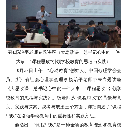
图4.杨治平老师专题讲座《大思政课，总书记心中的一件
大事—“课程思政”引领学校教育的思考与实践》
10月27日上午，“心动教育”创始人、中国心理学会会
员、浙江省社会心理学会理事杨治平老师带来专题讲座
《大思政课，总书记心中的一件大事—“课程思政”引领学
校教育的思考与实践》。杨老师从“课程思政”的背景与意
义、实践与探索、思考与展望三个方面，详细阐述了“课程
思政”在引领学校教育中的重要性和实践方法。
他指出，“课程思政”是一种全新的教育理念和教育模