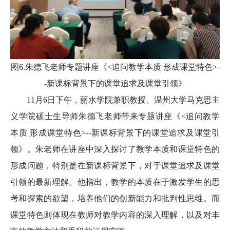
图6.朱德飞老师专题讲座《<追问教学本质 形成课堂特色>-
-新课标背景下的课堂追求及课堂引领》
11月6日下午，丽水学院兼职教授、温州大学马克思主
义学院硕士生导师朱德飞老师带来专题讲座《<追问教学
本质 形成课堂特色>--新课标背景下的课堂追求及课堂引
领》。朱老师在讲座中深入探讨了教学本质和课堂特色的
形成问题，特别是在新课标背景下，对于课堂追求及课堂
引领的最新理解。他指出，教学的本质在于激发学生的思
考和探索的欲望，培养他们的创新能力和批判性思维。而
课堂特色则体现在教师对教学内容的深入理解，以及对丰