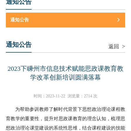
通知公告
通知公告
通知公告
>
返回
2023下嵊州市信息技术赋能思政课教育教
学改革创新培训圆满落幕
时间：
2023-11-22
浏览量：
2714
次
为帮助参训教师了解时代背景下思想政治理论课程教
育教学的重要性，提升对思政课教育的理念认知，梳理思
想政治理论课堂建设的系统性思维，结合课程建设的技能