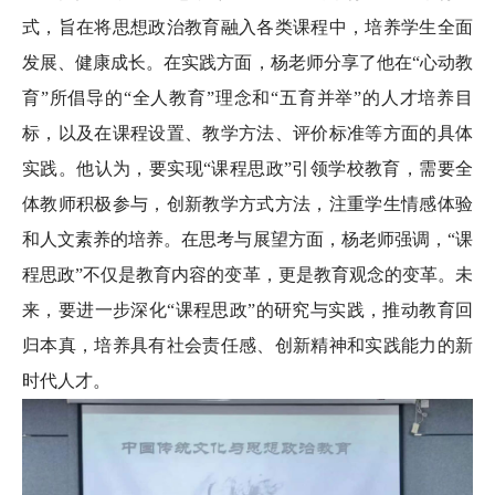
式，旨在将思想政治教育融入各类课程中，培养学生全面
发展、健康成长。在实践方面，杨老师分享了他在“心动教
育”所倡导的“全人教育”理念和“五育并举”的人才培养目
标，以及在课程设置、教学方法、评价标准等方面的具体
实践。他认为，要实现“课程思政”引领学校教育，需要全
体教师积极参与，创新教学方式方法，注重学生情感体验
和人文素养的培养。在思考与展望方面，杨老师强调，“课
程思政”不仅是教育内容的变革，更是教育观念的变革。未
来，要进一步深化“课程思政”的研究与实践，推动教育回
归本真，培养具有社会责任感、创新精神和实践能力的新
时代人才。