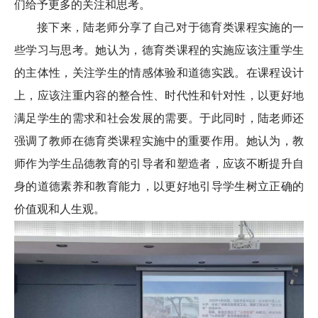
们给予更多的关注和思考。
接下来，陆老师分享了自己对于德育类课程实施的一
些学习与思考。她认为，德育类课程的实施应该注重学生
的主体性，关注学生的情感体验和道德实践。在课程设计
上，应该注重内容的整合性、时代性和针对性，以更好地
满足学生的需求和社会发展的需要。于此同时，陆老师还
强调了教师在德育类课程实施中的重要作用。她认为，教
师作为学生品德教育的引导者和塑造者，应该不断提升自
身的道德素养和教育能力，以更好地引导学生树立正确的
价值观和人生观。