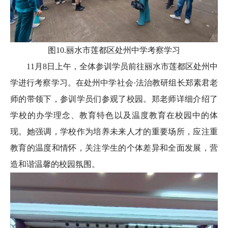
图10.丽水市莲都区处州中学考察学习
11月8日上午，全体参训学员前往丽水市莲都区处州中
学进行考察学习。在处州中学社会·法治教研组长郑素君老
师的带领下，参训学员们参观了校园。郑老师详细介绍了
学校的办学理念、教育特色以及温度教育在校园中的体
现。她强调，学校作为培养未来人才的重要场所，应注重
教育的温度和情怀，关注学生的个体差异和全面发展，营
造和谐温馨的校园氛围。