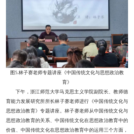
图5.林子赛老师专题讲座《中国传统文化与思想政治教
育》
下午，浙江师范大学马克思主义学院副院长、教师德
育能力发展研究所所长林子赛老师进行《中国传统文化与
思想政治教育》专题讲座。林子赛老师从中国传统文化与
思想政治教育的关系、中国传统文化在思想政治教育中的
价值、中国传统文化在思想政治教育中的运用三个方面，