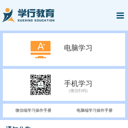
电脑学习
手机学习
微信端学习操作手册
电脑端学习操作手册