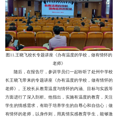
图11.王晓飞校长专题讲座《办有温度的学校，做有情怀的
老师》
随后，在报告厅，参训学员们一起聆听了处州中学校
长王晓飞带来的专题讲座《办有温度的学校，做有情怀的
老师》。王校长从教育温度与情怀的内涵、目标与实践等
方面进行了深入剖析。他指出，实施有温度的教育，关注
学生的情感需求，有助于培养学生的自尊心和自信心；做
有情怀的老师，以身作则，用真情实感教育学生，能够激