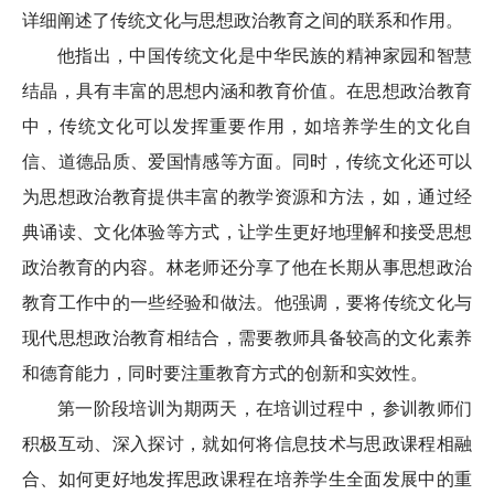
详细阐述了传统文化与思想政治教育之间的联系和作用。
他指出，中国传统文化是中华民族的精神家园和智慧
结晶，具有丰富的思想内涵和教育价值。在思想政治教育
中，传统文化可以发挥重要作用，如培养学生的文化自
信、道德品质、爱国情感等方面。同时，传统文化还可以
为思想政治教育提供丰富的教学资源和方法，如，通过经
典诵读、文化体验等方式，让学生更好地理解和接受思想
政治教育的内容。林老师还分享了他在长期从事思想政治
教育工作中的一些经验和做法。他强调，要将传统文化与
现代思想政治教育相结合，需要教师具备较高的文化素养
和德育能力，同时要注重教育方式的创新和实效性。
第一阶段培训为期两天，在培训过程中，参训教师们
积极互动、深入探讨，就如何将信息技术与思政课程相融
合、如何更好地发挥思政课程在培养学生全面发展中的重