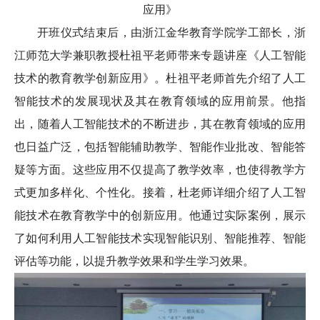
应用》
开班仪式结束后，由浙江金华教育学院学工部长，浙
江师范大学兼职教授杜祖平老师带来专题讲座《人工智能
技术的教育教学创新应用》。杜祖平老师首先介绍了人工
智能技术的发展现状及其在教育领域的应用前景。他指
出，随着人工智能技术的不断进步，其在教育领域的应用
也日益广泛，包括智能辅助教学、智能作业批改、智能答
疑等方面。这些应用不仅提高了教学效率，也使得教学方
式更加多样化、个性化。接着，杜老师详细介绍了人工智
能技术在教育教学中的创新应用。他通过实际案例，展示
了如何利用人工智能技术实现智能识别、智能推荐、智能
评估等功能，以提升教学效果和学生学习效果。