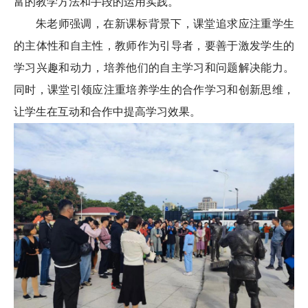
富的教学方法和手段的运用实践。
朱老师强调，在新课标背景下，课堂追求应注重学生
的主体性和自主性，教师作为引导者，要善于激发学生的
学习兴趣和动力，培养他们的自主学习和问题解决能力。
同时，课堂引领应注重培养学生的合作学习和创新思维，
让学生在互动和合作中提高学习效果。