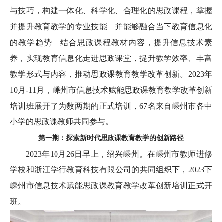
与技巧，构建一体化、科学化、合理化的思政课程，掌握
并提升教育教学的专业技能，并能够融合当下教育信息化
的教学趋势，结合思政课程教材内容，提升信息技术素
养，实现教育信息化走进思政课堂，提升教学效率、丰富
教学形式与内容，推动思政课教育教学改革创新。2023年
10月-11月，嵊州市信息技术赋能思政课教育教学改革创新
培训班展开了为数两期的正式培训，67名来自嵊州市各中
小学的思政课教师共同参与。
第一期：探索新时代思政课教育教学的创新路径
2023年10月26日早上，绍兴嵊州。在嵊州市教师进修
学校和浙江学行教育科技有限公司的共同组织下，2023下
嵊州市信息技术赋能思政课教育教学改革创新培训正式开
班。