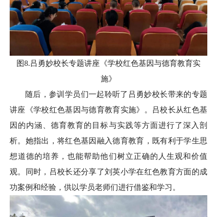
图8.吕勇妙校长专题讲座《学校红色基因与德育教育实
施》
随后，参训学员们一起聆听了吕勇妙校长带来的专题
讲座《学校红色基因与德育教育实施》。吕校长从红色基
因的内涵、德育教育的目标与实践等方面进行了深入剖
析。她指出，将红色基因融入德育教育，既有利于学生思
想道德的培养，也能帮助他们树立正确的人生观和价值
观。同时，吕校长还分享了刘英小学在红色教育方面的成
功案例和经验，供以学员老师们进行借鉴和学习。