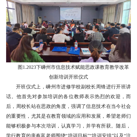
图1.2023下嵊州市信息技术赋能思政课教育教学改革
创新培训开班仪式
开班仪式上，嵊州市进修学校副校长周锋进行开班讲
话。他首先对参加培训的各位教师表示热烈的欢迎，而
后，周校长站在思政的角度，强调了信息技术在当今社会
的重要性，尤其是在教育领域的应用和发展，希望老师们
能够积极参与本次培训，认真学习，并学有所获。随后，
学行教育的庞春富老师围绕“培训目标”“培训安排”以及“注