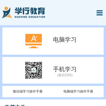
电脑学习
手机学习
微信端学习操作手册
电脑端学习操作手册