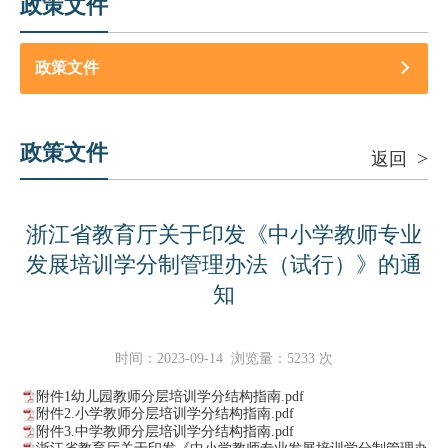
政策文件
政策文件
政策文件
>
返回
浙江省教育厅关于印发《中小学教师专业
发展培训学分制管理办法（试行）》的通
知
时间：
2023-09-14
浏览量：
5233
次
附件1幼儿园教师分层培训学分结构指南.pdf
附件2.小学教师分层培训学分结构指南.pdf
附件3.中学教师分层培训学分结构指南.pdf